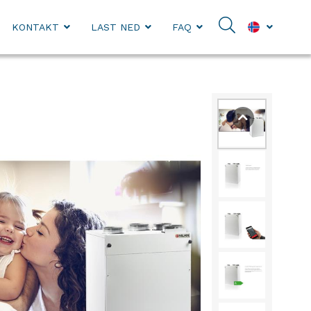
KONTAKT
LAST NED
FAQ