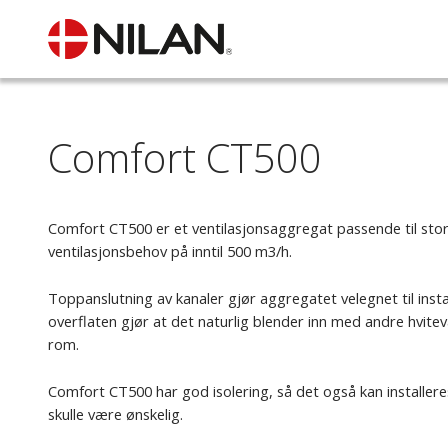
Comfort CT500
Comfort CT500 er et ventilasjonsaggregat passende til sto
ventilasjonsbehov på inntil 500 m3/h.
Toppanslutning av kanaler gjør aggregatet velegnet til instal
overflaten gjør at det naturlig blender inn med andre hvitev
rom.
Comfort CT500 har god isolering, så det også kan installere
skulle være ønskelig.