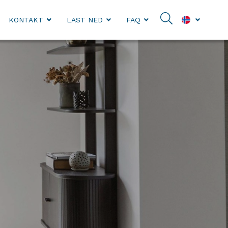
KONTAKT
LAST NED
FAQ