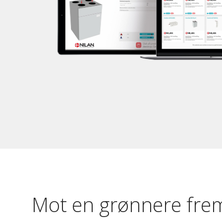
Mot en grønnere fre