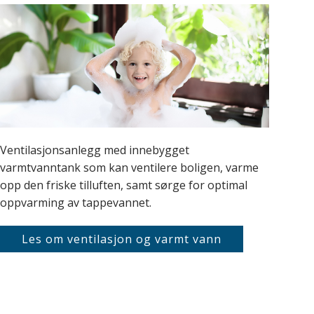
Ventilasjonsanlegg med innebygget
varmtvanntank som kan ventilere boligen, varme
opp den friske tilluften, samt sørge for optimal
oppvarming av tappevannet.
Les om ventilasjon og varmt vann