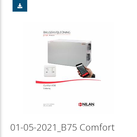
01-05-2021_B75 Comfort