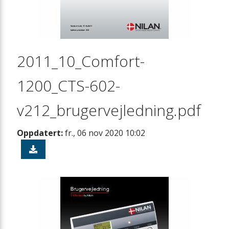
2011_10_Comfort-
1200_CTS-602-
v212_brugervejledning.pdf
Oppdatert:
fr., 06 nov 2020 10:02