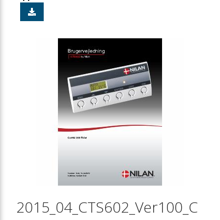
2015_04_CTS602_Ver100_C