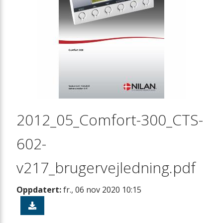
2012_05_Comfort-300_CTS-
602-
v217_brugervejledning.pdf
Oppdatert:
fr., 06 nov 2020 10:15