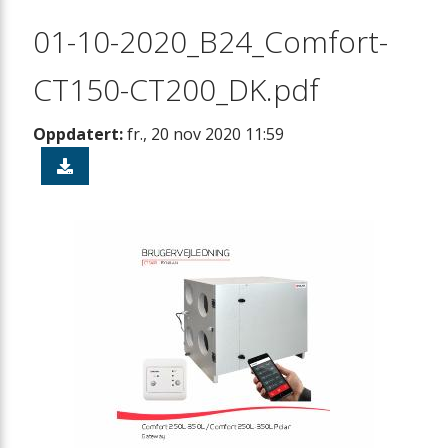
01-10-2020_B24_Comfort-
CT150-CT200_DK.pdf
Oppdatert:
fr., 20 nov 2020 11:59