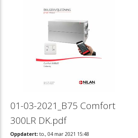
01-03-2021_B75 Comfort
300LR DK.pdf
Oppdatert:
to., 04 mar 2021 15:48