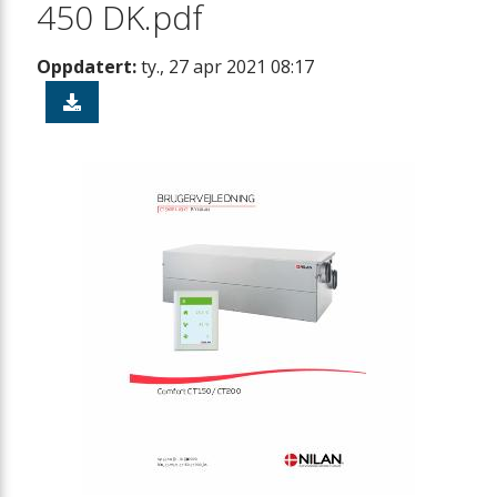
450 DK.pdf
Oppdatert:
ty., 27 apr 2021 08:17