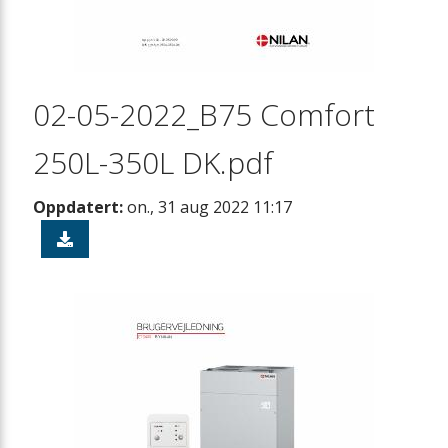
02-05-2022_B75 Comfort
250L-350L DK.pdf
Oppdatert:
on., 31 aug 2022 11:17