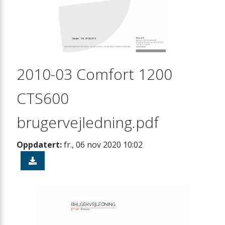
2010-03 Comfort 1200
CTS600
brugervejledning.pdf
Oppdatert:
fr., 06 nov 2020 10:02