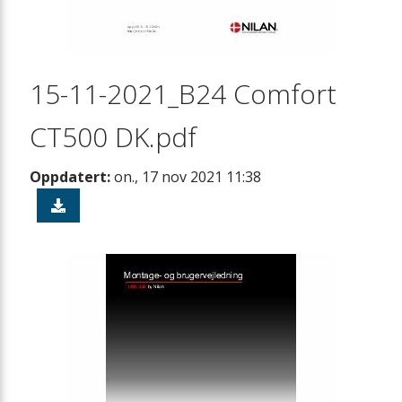
15-11-2021_B24 Comfort
CT500 DK.pdf
Oppdatert:
on., 17 nov 2021 11:38