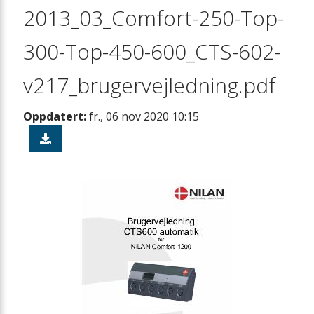
2013_03_Comfort-250-Top-
300-Top-450-600_CTS-602-
v217_brugervejledning.pdf
Oppdatert:
fr., 06 nov 2020 10:15