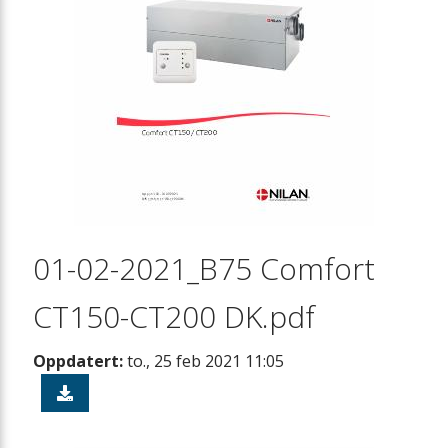
01-02-2021_B75 Comfort
CT150-CT200 DK.pdf
Oppdatert:
to., 25 feb 2021 11:05