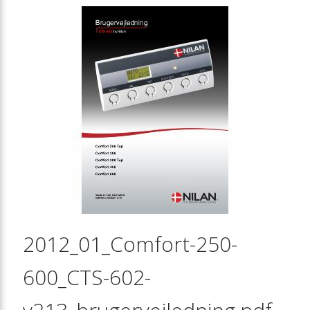
2012_01_Comfort-250-
600_CTS-602-