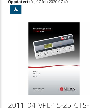
Oppdatert:
fr., 07 feb 2020 07:40
2011_04_VPL-15-25_CTS-