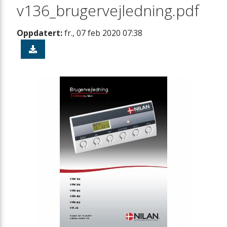
v136_brugervejledning.pdf
Oppdatert:
fr., 07 feb 2020 07:38