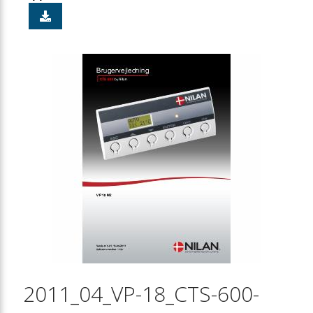
2011_04_VP-18_CTS-600-