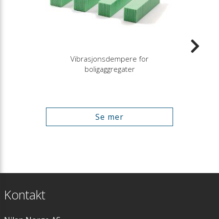
Vibrasjonsdempere for
boligaggregater
Se mer
Kontakt