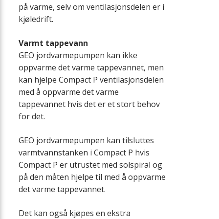
på varme, selv om ventilasjonsdelen er i
kjøledrift.
Varmt tappevann
GEO jordvarmepumpen kan ikke
oppvarme det varme tappevannet, men
kan hjelpe Compact P ventilasjonsdelen
med å oppvarme det varme
tappevannet hvis det er et stort behov
for det.
GEO jordvarmepumpen kan tilsluttes
varmtvannstanken i Compact P hvis
Compact P er utrustet med solspiral og
på den måten hjelpe til med å oppvarme
det varme tappevannet.
Det kan også kjøpes en ekstra