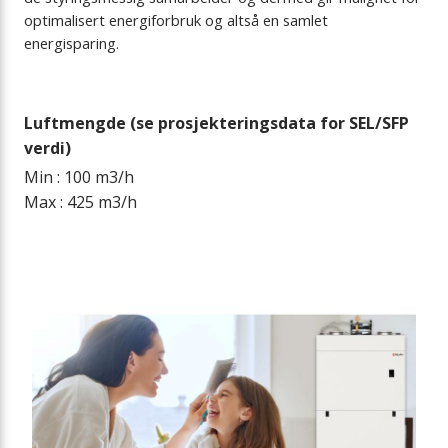
optimalisert energiforbruk og altså en samlet
energisparing.
Luftmengde (se prosjekteringsdata for SEL/SFP
verdi)
Min : 100 m3/h
Max : 425 m3/h