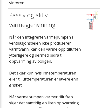
vinteren.
Passiv og aktiv
varmegjenvinning
Når den integrerte varmepumpen i
ventilasjonsdelen ikke produserer
varmtvann, kan den varme opp tilluften
ytterligere og dermed bidra til
oppvarming av boligen.
Det skjer kun hvis innetemperaturen
eller tillufttemperaturen er lavere enn
ønsket.
Når varmepumpen varmer tilluften
skjer det samtidig en liten oppvarming