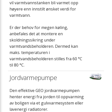
vil varmtvannstanken bli varmet opp
høyere enn innstilt ønsket verdi for
varmtvann.
Er der behov for megen køling,
anbefales det at montere en
skoldningssikring under
varmtvandsbeholderen. Dermed kan
maks. temperaturen i
varmtvandsbeholderen stilles fra 60 °C
til 80 °C.
Jordvarmepumpe
Den effektive GEO jordvarmepumpen
henter energi fra jorden til oppvarming
av boligen via et gulvvarmesystem eller
lavenergi radiatorer.