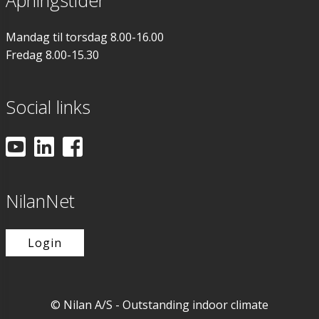
Mandag til torsdag 8.00-16.00
Fredag 8.00-15.30
Social links
NilanNet
Login
© Nilan A/S - Outstanding indoor climate