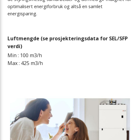
optimalisert energiforbruk og altså en samlet
energisparing.
Luftmengde (se prosjekteringsdata for SEL/SFP
verdi)
Min : 100 m3/h
Max : 425 m3/h