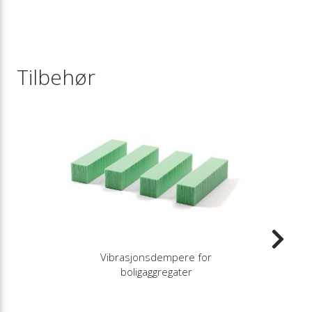
Tilbehør
Vibrasjonsdempere for
boligaggregater