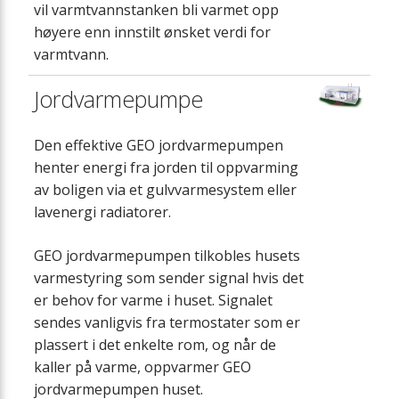
vil varmtvannstanken bli varmet opp
høyere enn innstilt ønsket verdi for
varmtvann.
Jordvarmepumpe
Den effektive GEO jordvarmepumpen
henter energi fra jorden til oppvarming
av boligen via et gulvvarmesystem eller
lavenergi radiatorer.
GEO jordvarmepumpen tilkobles husets
varmestyring som sender signal hvis det
er behov for varme i huset. Signalet
sendes vanligvis fra termostater som er
plassert i det enkelte rom, og når de
kaller på varme, oppvarmer GEO
jordvarmepumpen huset.