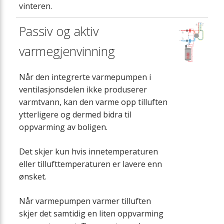
vinteren.
Passiv og aktiv
varmegjenvinning
Når den integrerte varmepumpen i
ventilasjonsdelen ikke produserer
varmtvann, kan den varme opp tilluften
ytterligere og dermed bidra til
oppvarming av boligen.
Det skjer kun hvis innetemperaturen
eller tillufttemperaturen er lavere enn
ønsket.
Når varmepumpen varmer tilluften
skjer det samtidig en liten oppvarming