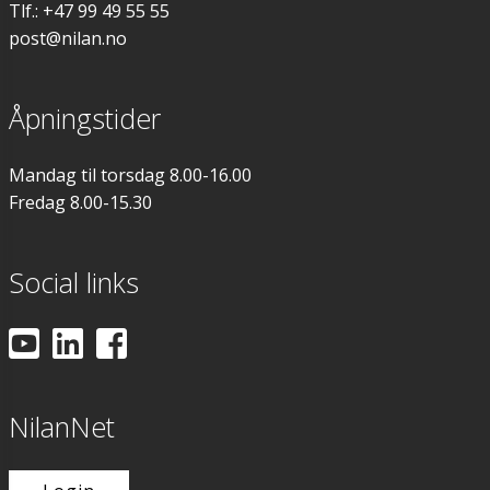
Tlf.: +47 99 49 55 55
post@nilan.no
Åpningstider
Mandag til torsdag 8.00-16.00
Fredag 8.00-15.30
Social links
NilanNet