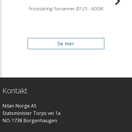
Frostsikring/ forvarmer Ø125 - 600W
Se mer
Kontakt
Nilan Norge AS
Statsminister Torps vei 1a
NO-1738 Borgenhaugen