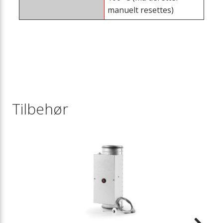
manuelt resettes)
Tilbehør