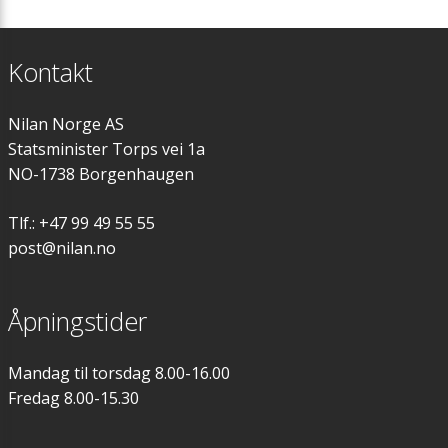
Kontakt
Nilan Norge AS
Statsminister Torps vei 1a
NO-1738 Borgenhaugen
Tlf.: +47 99 49 55 55
post@nilan.no
Åpningstider
Mandag til torsdag 8.00-16.00
Fredag 8.00-15.30