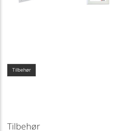
Tilbehør
Tilbehør