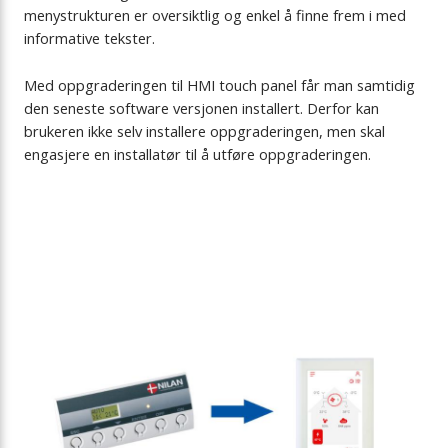
menystrukturen er oversiktlig og enkel å finne frem i med
informative tekster.
Med oppgraderingen til HMI touch panel får man samtidig
den seneste software versjonen installert. Derfor kan
brukeren ikke selv installere oppgraderingen, men skal
engasjere en installatør til å utføre oppgraderingen.